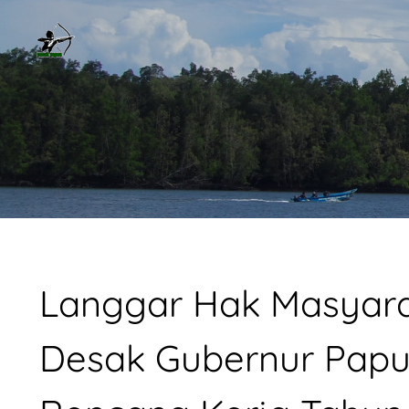
Langgar Hak Masyarak
Desak Gubernur Papu