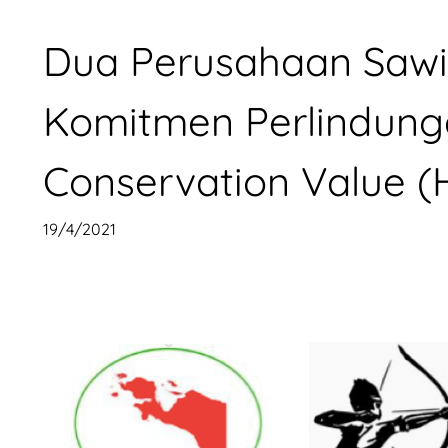
Dua Perusahaan Sawi
Komitmen Perlindung
Conservation Value (
19/4/2021