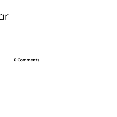
ar
0 Comments