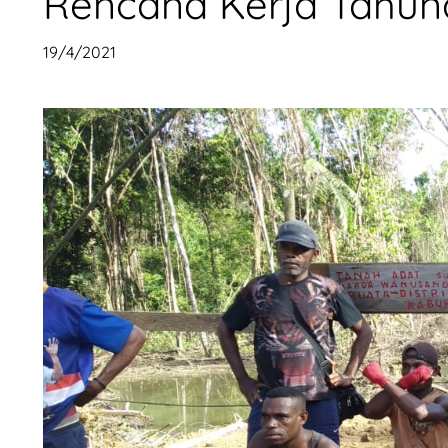
Rencana Kerja Tahun
19/4/2021