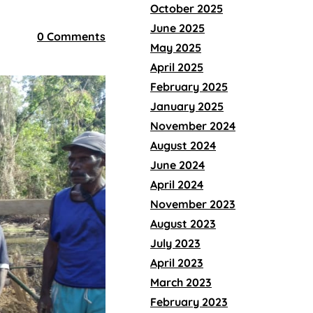
October 2025
June 2025
0 Comments
May 2025
April 2025
February 2025
January 2025
November 2024
August 2024
June 2024
April 2024
November 2023
August 2023
July 2023
April 2023
March 2023
February 2023