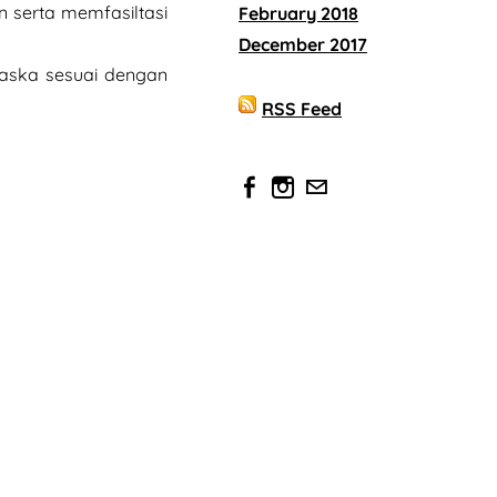
 serta memfasiltasi
February 2018
December 2017
aska sesuai dengan
RSS Feed