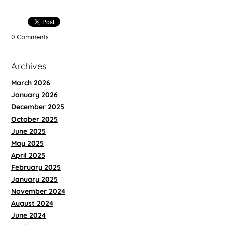
0 Comments
Archives
March 2026
January 2026
December 2025
October 2025
June 2025
May 2025
April 2025
February 2025
January 2025
November 2024
August 2024
June 2024