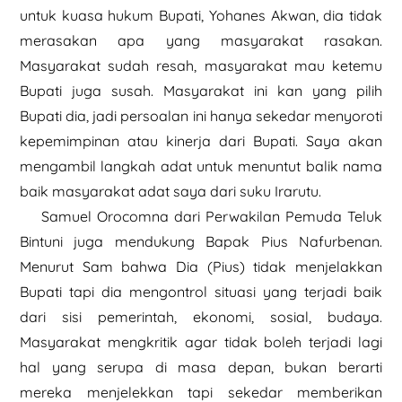
untuk kuasa hukum Bupati, Yohanes Akwan, dia tidak
merasakan apa yang masyarakat rasakan.
Masyarakat sudah resah, masyarakat mau ketemu
Bupati juga susah. Masyarakat ini kan yang pilih
Bupati dia, jadi persoalan ini hanya sekedar menyoroti
kepemimpinan atau kinerja dari Bupati. Saya akan
mengambil langkah adat untuk menuntut balik nama
baik masyarakat adat saya dari suku Irarutu.
Samuel Orocomna dari Perwakilan Pemuda Teluk
Bintuni juga mendukung Bapak Pius Nafurbenan.
Menurut Sam bahwa Dia (Pius) tidak menjelakkan
Bupati tapi dia mengontrol situasi yang terjadi baik
dari sisi pemerintah, ekonomi, sosial, budaya.
Masyarakat mengkritik agar tidak boleh terjadi lagi
hal yang serupa di masa depan, bukan berarti
mereka menjelekkan tapi sekedar memberikan