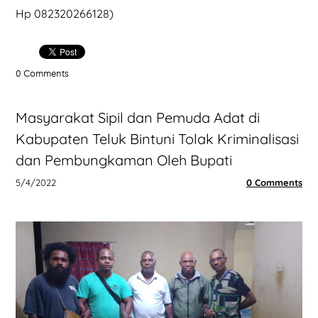
Hp 082320266128)
0 Comments
Masyarakat Sipil dan Pemuda Adat di
Kabupaten Teluk Bintuni Tolak Kriminalisasi
dan Pembungkaman Oleh Bupati
5/4/2022
0 Comments