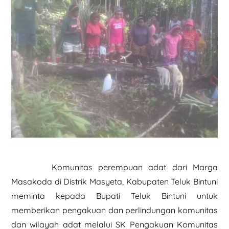
Komunitas perempuan adat dari Marga
Masakoda di Distrik Masyeta, Kabupaten Teluk Bintuni
meminta kepada Bupati Teluk Bintuni untuk
memberikan pengakuan dan perlindungan komunitas
dan wilayah adat melalui SK Pengakuan Komunitas