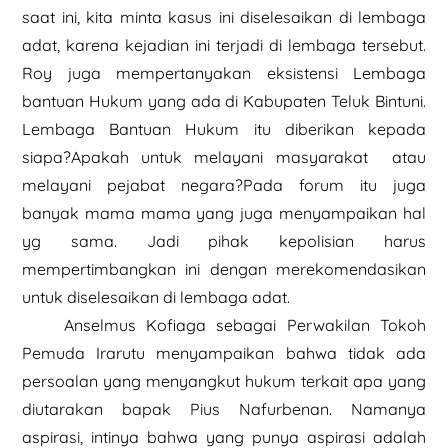
saat ini, kita minta kasus ini diselesaikan di lembaga
adat, karena kejadian ini terjadi di lembaga tersebut.
Roy juga mempertanyakan eksistensi Lembaga
bantuan Hukum yang ada di Kabupaten Teluk Bintuni.
Lembaga Bantuan Hukum itu diberikan kepada
siapa?Apakah untuk melayani masyarakat atau
melayani pejabat negara?Pada forum itu juga
banyak mama mama yang juga menyampaikan hal
yg sama. Jadi pihak kepolisian harus
mempertimbangkan ini dengan merekomendasikan
untuk diselesaikan di lembaga adat.
Anselmus Kofiaga sebagai Perwakilan Tokoh
Pemuda Irarutu menyampaikan bahwa tidak ada
persoalan yang menyangkut hukum terkait apa yang
diutarakan bapak Pius Nafurbenan. Namanya
aspirasi, intinya bahwa yang punya aspirasi adalah