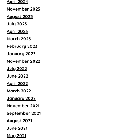
April 2024
November 2023
August 2023
July 2023
April 2023
March 2023
February 2023
January 2023
November 2022
July 2022
June 2022
April 2022
March 2022
January 2022
November 2021
September 2021
August 2021
June 2021
May 2021