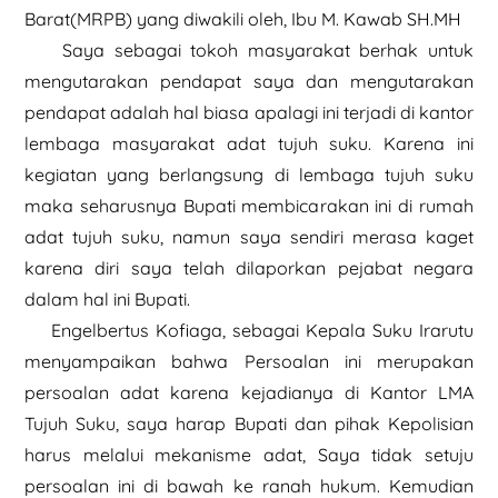
Barat(MRPB) yang diwakili oleh, Ibu M. Kawab SH.MH
Saya sebagai tokoh masyarakat berhak untuk
mengutarakan pendapat saya dan mengutarakan
pendapat adalah hal biasa apalagi ini terjadi di kantor
lembaga masyarakat adat tujuh suku. Karena ini
kegiatan yang berlangsung di lembaga tujuh suku
maka seharusnya Bupati membicarakan ini di rumah
adat tujuh suku, namun saya sendiri merasa kaget
karena diri saya telah dilaporkan pejabat negara
dalam hal ini Bupati.
Engelbertus Kofiaga, sebagai Kepala Suku Irarutu
menyampaikan bahwa Persoalan ini merupakan
persoalan adat karena kejadianya di Kantor LMA
Tujuh Suku, saya harap Bupati dan pihak Kepolisian
harus melalui mekanisme adat, Saya tidak setuju
persoalan ini di bawah ke ranah hukum. Kemudian