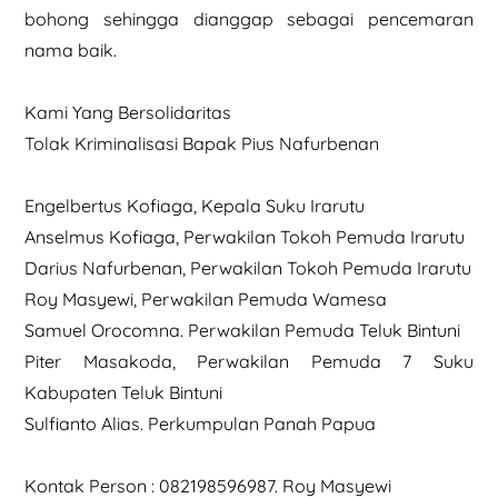
bohong sehingga dianggap sebagai pencemaran
nama baik.
Kami Yang Bersolidaritas
Tolak Kriminalisasi Bapak Pius Nafurbenan
Engelbertus Kofiaga, Kepala Suku Irarutu
Anselmus Kofiaga, Perwakilan Tokoh Pemuda Irarutu
Darius Nafurbenan, Perwakilan Tokoh Pemuda Irarutu
Roy Masyewi, Perwakilan Pemuda Wamesa
Samuel Orocomna. Perwakilan Pemuda Teluk Bintuni
Piter Masakoda, Perwakilan Pemuda 7 Suku
Kabupaten Teluk Bintuni
Sulfianto Alias. Perkumpulan Panah Papua
Kontak Person : 082198596987. Roy Masyewi