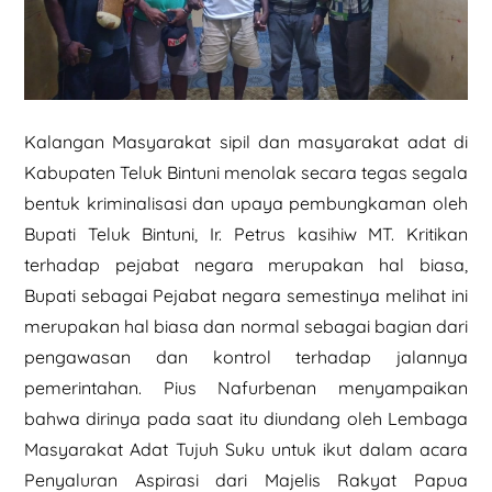
Kalangan Masyarakat sipil dan masyarakat adat di
Kabupaten Teluk Bintuni menolak secara tegas segala
bentuk kriminalisasi dan upaya pembungkaman oleh
Bupati Teluk Bintuni, Ir. Petrus kasihiw MT. Kritikan
terhadap pejabat negara merupakan hal biasa,
Bupati sebagai Pejabat negara semestinya melihat ini
merupakan hal biasa dan normal sebagai bagian dari
pengawasan dan kontrol terhadap jalannya
pemerintahan. Pius Nafurbenan menyampaikan
bahwa dirinya pada saat itu diundang oleh Lembaga
Masyarakat Adat Tujuh Suku untuk ikut dalam acara
Penyaluran Aspirasi dari Majelis Rakyat Papua