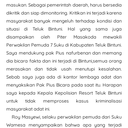
masukan. Sebagai pemerintah daerah, harus bersedia
dikritik dan siap dimonitoring. Kritikan ini terjadi karena
masyarakat banyak mengeluh terhadap kondisi dan
situasi di Teluk Bintuni. Hal yang sama juga
disampaikan oleh Piter Masakoda mewakili
Perwakilan Pemuda 7 Suku di Kabupaten Teluk Bintuni.
Saya mendukung pak Pius nafurbenan dan memang
dia bicara fakta dan ini terjadi di Bintuni,semua orang
merasakan dan tidak usah menutupi kesalahan.
Sebab saya juga ada di kantor lembaga adat dan
menyaksikan Pak Pius Bicara pada saat itu. Harapan
saya kepada Kepala Kepolisian Resort Teluk Bintuni
untuk tidak memproses kasus kriminalisasi
masyarakat adat ini.
Roy Masyewi, selaku perwakilan pemuda dari Suku
Wamesa menyampaikan bahwa apa yang terjadi