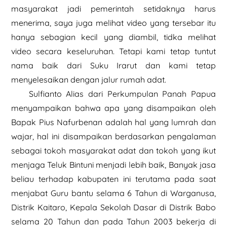
masyarakat jadi pemerintah setidaknya harus
menerima, saya juga melihat video yang tersebar itu
hanya sebagian kecil yang diambil, tidka melihat
video secara keseluruhan. Tetapi kami tetap tuntut
nama baik dari Suku Irarut dan kami tetap
menyelesaikan dengan jalur rumah adat.
Sulfianto Alias dari Perkumpulan Panah Papua
menyampaikan bahwa apa yang disampaikan oleh
Bapak Pius Nafurbenan adalah hal yang lumrah dan
wajar, hal ini disampaikan berdasarkan pengalaman
sebagai tokoh masyarakat adat dan tokoh yang ikut
menjaga Teluk Bintuni menjadi lebih baik, Banyak jasa
beliau terhadap kabupaten ini terutama pada saat
menjabat Guru bantu selama 6 Tahun di Warganusa,
Distrik Kaitaro, Kepala Sekolah Dasar di Distrik Babo
selama 20 Tahun dan pada Tahun 2003 bekerja di