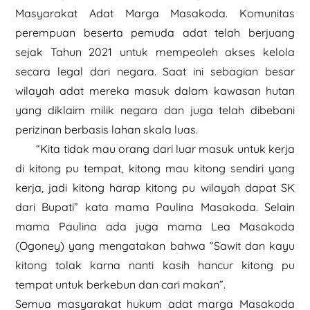
Masyarakat Adat Marga Masakoda. Komunitas
perempuan beserta pemuda adat telah berjuang
sejak Tahun 2021 untuk mempeoleh akses kelola
secara legal dari negara. Saat ini sebagian besar
wilayah adat mereka masuk dalam kawasan hutan
yang diklaim milik negara dan juga telah dibebani
perizinan berbasis lahan skala luas.
“Kita tidak mau orang dari luar masuk untuk kerja
di kitong pu tempat, kitong mau kitong sendiri yang
kerja, jadi kitong harap kitong pu wilayah dapat SK
dari Bupati” kata mama Paulina Masakoda. Selain
mama Paulina ada juga mama Lea Masakoda
(Ogoney) yang mengatakan bahwa “Sawit dan kayu
kitong tolak karna nanti kasih hancur kitong pu
tempat untuk berkebun dan cari makan”.
Semua masyarakat hukum adat marga Masakoda