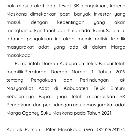
hak masyarakat adat lewat SK pengakuan, karena
Moskona dimekarkan pasti banyak investor yang
masuk dengan kepentingan yang akan
menghancurkan tanah dan hutan adat kami. Selain itu
adanya pengakuan ini akan meminimalisir konflik
masyarakat adat yang ada di dalam Marga
masakoda”.
Pemerintah Daerah Kabupaten Teluk Bintuni telah
memilikiPeraturan Daerah Nomor 1 Tahun 2019
tentang Pengakuan dan Perlindungan Hak
Masyarakat Adat di Kabupaten Teluk Bintuni.
Sebelumnya Bupati juga telah menerbitkan SK
Pengakuan dan perlindungan untuk masyarakat adat
Marga Ogoney Suku Moskona pada Tahun 2021.
Kontak Person : Piter Masakoda (Wa 082329241173,