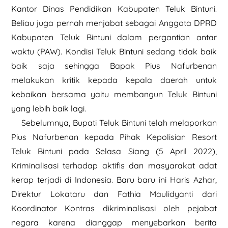
Kantor Dinas Pendidikan Kabupaten Teluk Bintuni.
Beliau juga pernah menjabat sebagai Anggota DPRD
Kabupaten Teluk Bintuni dalam pergantian antar
waktu (PAW). Kondisi Teluk Bintuni sedang tidak baik
baik saja sehingga Bapak Pius Nafurbenan
melakukan kritik kepada kepala daerah untuk
kebaikan bersama yaitu membangun Teluk Bintuni
yang lebih baik lagi.
Sebelumnya, Bupati Teluk Bintuni telah melaporkan
Pius Nafurbenan kepada Pihak Kepolisian Resort
Teluk Bintuni pada Selasa Siang (5 April 2022),
Kriminalisasi terhadap aktifis dan masyarakat adat
kerap terjadi di Indonesia. Baru baru ini Haris Azhar,
Direktur Lokataru dan Fathia Maulidyanti dari
Koordinator Kontras dikriminalisasi oleh pejabat
negara karena dianggap menyebarkan berita