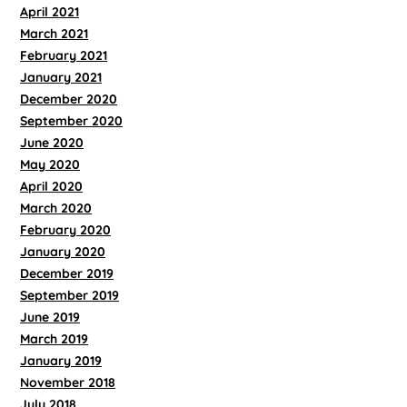
April 2021
March 2021
February 2021
January 2021
December 2020
September 2020
June 2020
May 2020
April 2020
March 2020
February 2020
January 2020
December 2019
September 2019
June 2019
March 2019
January 2019
November 2018
July 2018