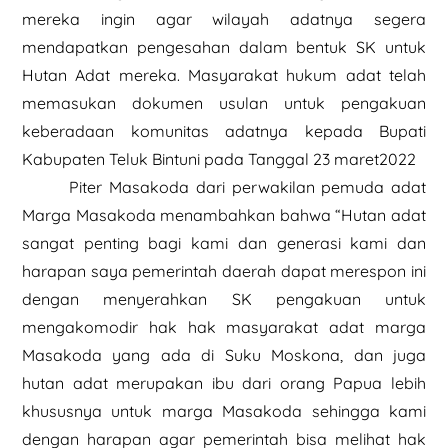
mereka ingin agar wilayah adatnya segera
mendapatkan pengesahan dalam bentuk SK untuk
Hutan Adat mereka. Masyarakat hukum adat telah
memasukan dokumen usulan untuk pengakuan
keberadaan komunitas adatnya kepada Bupati
Kabupaten Teluk Bintuni pada Tanggal 23 maret2022
Piter Masakoda dari perwakilan pemuda adat
Marga Masakoda menambahkan bahwa “Hutan adat
sangat penting bagi kami dan generasi kami dan
harapan saya pemerintah daerah dapat merespon ini
dengan menyerahkan SK pengakuan untuk
mengakomodir hak hak masyarakat adat marga
Masakoda yang ada di Suku Moskona, dan juga
hutan adat merupakan ibu dari orang Papua lebih
khususnya untuk marga Masakoda sehingga kami
dengan harapan agar pemerintah bisa melihat hak