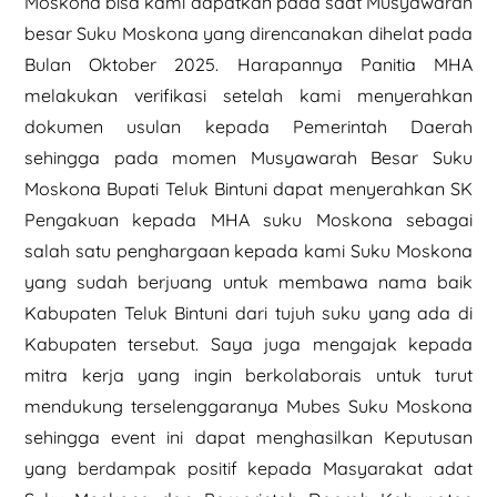
Moskona bisa kami dapatkan pada saat Musyawarah
besar Suku Moskona yang direncanakan dihelat pada
Bulan Oktober 2025. Harapannya Panitia MHA
melakukan verifikasi setelah kami menyerahkan
dokumen usulan kepada Pemerintah Daerah
sehingga pada momen Musyawarah Besar Suku
Moskona Bupati Teluk Bintuni dapat menyerahkan SK
Pengakuan kepada MHA suku Moskona sebagai
salah satu penghargaan kepada kami Suku Moskona
yang sudah berjuang untuk membawa nama baik
Kabupaten Teluk Bintuni dari tujuh suku yang ada di
Kabupaten tersebut. Saya juga mengajak kepada
mitra kerja yang ingin berkolaborais untuk turut
mendukung terselenggaranya Mubes Suku Moskona
sehingga event ini dapat menghasilkan Keputusan
yang berdampak positif kepada Masyarakat adat