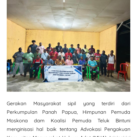
Gerakan Masyarakat sipil yang terdiri dari
Perkumpulan Panah Papua, Himpunan Pemuda
Moskona dam Koalisi Pemuda Teluk Bintuni
menginisasi hal baik tentang Advokasi Pengakuan