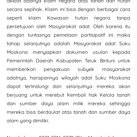
akibat adanya klaim negara atas tanah dan hutan
secara sepihak. Klaim ini bisa dengan berbagai cara
seperti klaim Kawasan hutan negara tanpa
persetujuan oleh Masyarakat adat. Oleh karena itu
dengan tuntasnya pemetaan partisipatif ini maka
tahap selanjutnya adalah Masyarakat adat Suku
Moskona menyiapkan dokumen usulan kepada
Pemerintah Daerah Kabupaten Teluk Bintuni untuk
memberikan pengakuan subyek masyarakat
adatnya, harapannya wilayah adat Suku Moskona
dapat terlindungi dan selanjutnya mereka akan
berjuang untuk merebut Kembali hak Kelola tanah
dan sumber daya alam milik mereka sehingga
mereka bisa berdaulat atas tanah dan sumber daya
alam yang dimiliki.