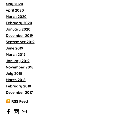
May 2020
April 2020
March 2020
February 2020
January 2020
December 2019
September 2019
June 2019
March 2019
January 2019
November 2018
July 2018
March 2018
February 2018
December 2017
RSS Feed