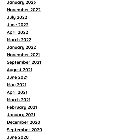
January 2023
November 2022
July 2022
June 2022
April 2022
March 2022
January 2022
November 2021
September 2021
August 2021
June 2021
May 2021
April 2021
March 2021
February 2021
January 2021
December 2020
September 2020
June 2020