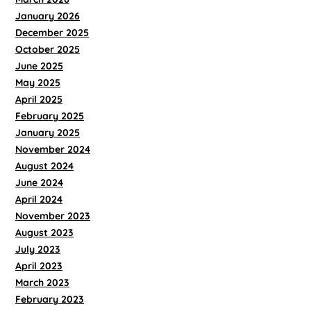
January 2026
December 2025
October 2025
June 2025
May 2025
April 2025
February 2025
January 2025
November 2024
August 2024
June 2024
April 2024
November 2023
August 2023
July 2023
April 2023
March 2023
February 2023