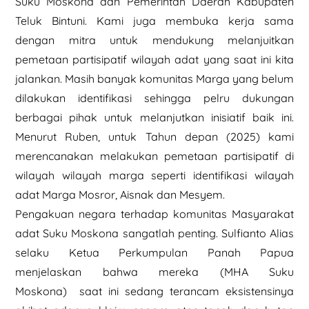
Suku Moskona dan Pemerintah Daerah Kabupaten
Teluk Bintuni. Kami juga membuka kerja sama
dengan mitra untuk mendukung melanjuitkan
pemetaan partisipatif wilayah adat yang saat ini kita
jalankan. Masih banyak komunitas Marga yang belum
dilakukan identifikasi sehingga pelru dukungan
berbagai pihak untuk melanjutkan inisiatif baik ini.
Menurut Ruben, untuk Tahun depan (2025) kami
merencanakan melakukan pemetaan partisipatif di
wilayah wilayah marga seperti identifikasi wilayah
adat Marga Mosror, Aisnak dan Mesyem.
Pengakuan negara terhadap komunitas Masyarakat
adat Suku Moskona sangatlah penting. Sulfianto Alias
selaku Ketua Perkumpulan Panah Papua
menjelaskan bahwa mereka (MHA Suku
Moskona) saat ini sedang terancam eksistensinya