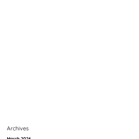
Archives
March 2026